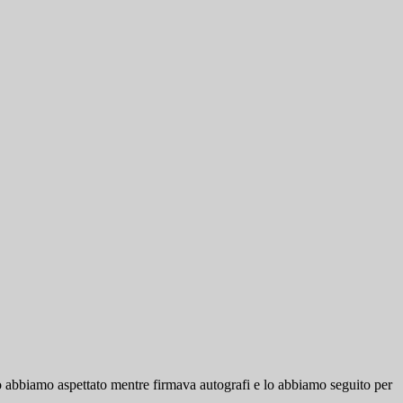
Lo abbiamo aspettato mentre firmava autografi e lo abbiamo seguito per