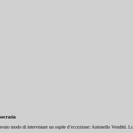
socrazia
 avuto modo di intervistare un ospite d’eccezione: Antonello Venditti. 